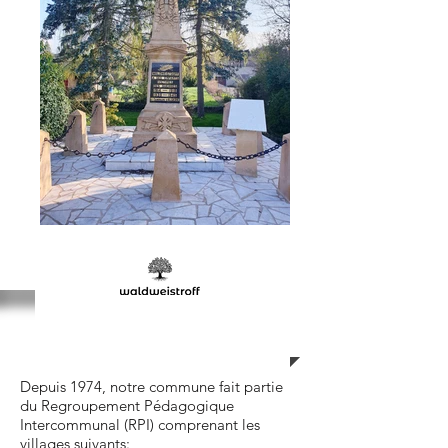
Ecole
Depuis 1974, notre commune fait partie
du Regroupement Pédagogique
Intercommunal (RPI) comprenant les
villages suivants: