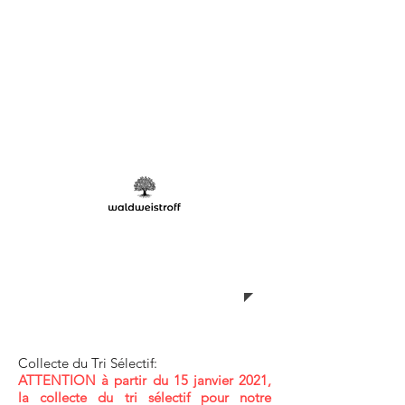
Ordures
ménagères
Jours de ramassage
Collecte du Tri Sélectif:
ATTENTION à partir du 15 janvier 2021,
la collecte du tri sélectif pour notre