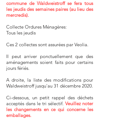
commune de Waldweistroff se fera tous
les jeudis des semaines paires (au lieu des
mercredis).
Collecte Ordures Ménagères:
Tous les jeudis
Ces 2 collectes sont assurées par Veolia.
Il peut arriver ponctuellement que des
aménagements soient faits pour certains
jours fériés.
A droite, la liste des modifications pour
Waldweistroff jusqu'au 31 décembre 2020.
Ci-dessous
, un petit rappel des déchets
acceptés dans le tri sélectif.
Veuillez noter
les changements en ce qui concerne les
emballages.