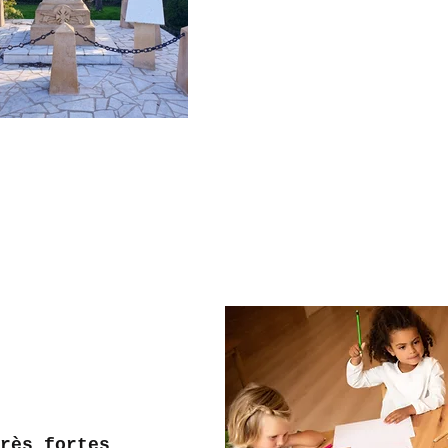
rès fortes