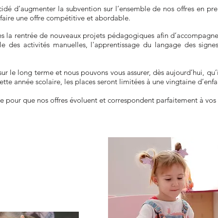
 d’augmenter la subvention sur l’ensemble de nos offres en pren
 faire une offre compétitive et abordable.
la rentrée de nouveaux projets pédagogiques afin d’accompagner
 des activités manuelles, l'apprentissage du langage des signes
r le long terme et nous pouvons vous assurer, dès aujourd’hui, qu’
te année scolaire, les places seront limitées à une vingtaine d’enfa
 pour que nos offres évoluent et correspondent parfaitement à vos 