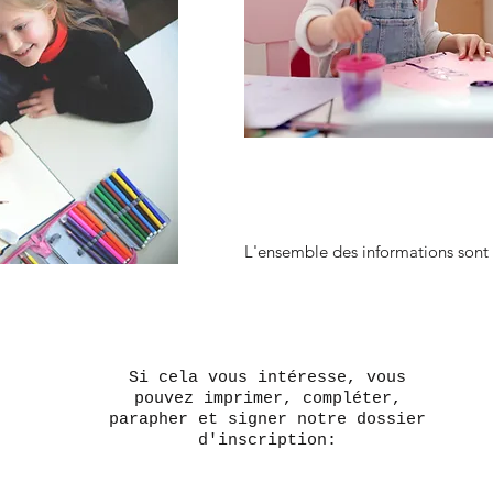
L'ensemble des informations sont 
Si cela vous intéresse, vous
pouvez imprimer, compléter,
parapher et signer notre dossier
d'inscription: