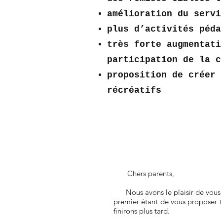
amélioration du servi
plus d’activités péda
très forte augmentati
participation de la 
proposition de créer 
récréatifs
Introduction
Chers parents,
Nous avons le plaisir de vous an
premier étant de vous proposer 
finirons plus tard.