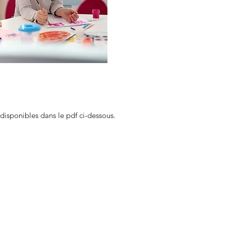
disponibles dans le pdf ci-dessous.