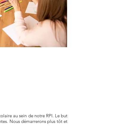
laire au sein de notre RPI. Le but
tes. Nous démarrerons plus tôt et