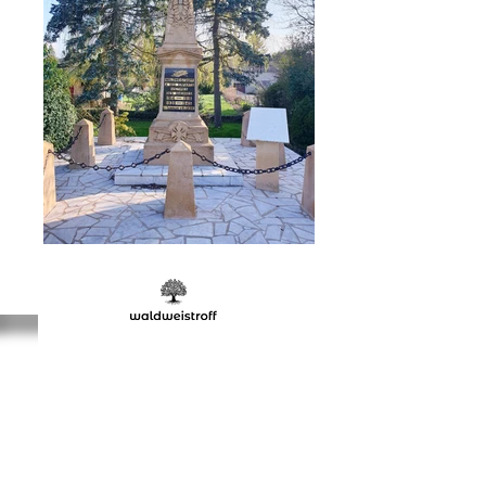
Témoignage